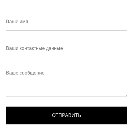
ОТПРАВИТЬ