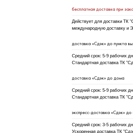
бесплатная доставка при зака
Действует для доставки ТК "
международную доставку и Э
доставка «Сдэк» до пункта в
Средний срок: 5-9 рабочих дн
Стандартная доставка ТК "Сд
доставка «Сдэк» до дома
Средний срок: 5-9 рабочих дн
Стандартная доставка ТК "Сд
экспресс-доставка «Сдэк» до
Средний срок: 3-5 рабочих дн
Ускоренная доставка ТК "Сдэ