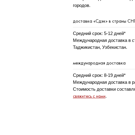
городов.
доставка «Сдэк» в страны СН
Средний срок: 5-12 дней*
Международная доставка в с
Таджикистан, Узбекистан.
международная доставка
Средний срок: 8-19 дней*
Международная доставка в ра
Стоимость доставки составляе
свяжитесь с нами
.